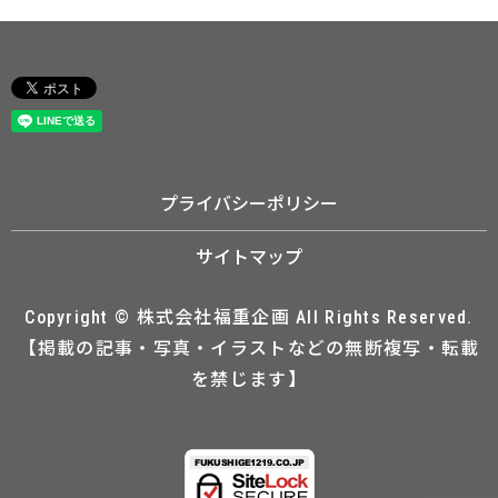
プライバシーポリシー
サイトマップ
Copyright © 株式会社福重企画 All Rights Reserved.
【掲載の記事・写真・イラストなどの無断複写・転載
を禁じます】