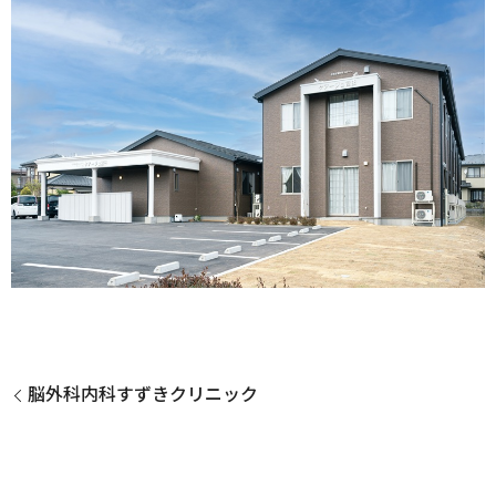
脳外科内科すずきクリニック