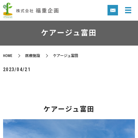
ケアージュ富田
HOME
医療施設
ケアージュ富田
2023/04/21
ケアージュ富田