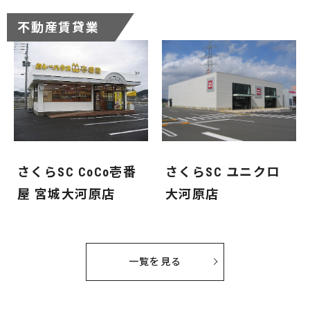
不動産賃貸業
さくらSC CoCo壱番
さくらSC ユニクロ
屋 宮城大河原店
大河原店
一覧を見る