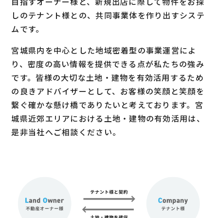
目指すオーナー様と、新規出店に際して物件をお探
しのテナント様との、共同事業体を作り出すシステ
ムです。
宮城県内を中心とした地域密着型の事業運営によ
り、密度の高い情報を提供できる点が私たちの強み
です。皆様の大切な土地・建物を有効活用するため
の良きアドバイザーとして、お客様の笑顔と笑顔を
繋ぐ確かな懸け橋でありたいと考えております。宮
城県近郊エリアにおける土地・建物の有効活用は、
是非当社へご相談ください。