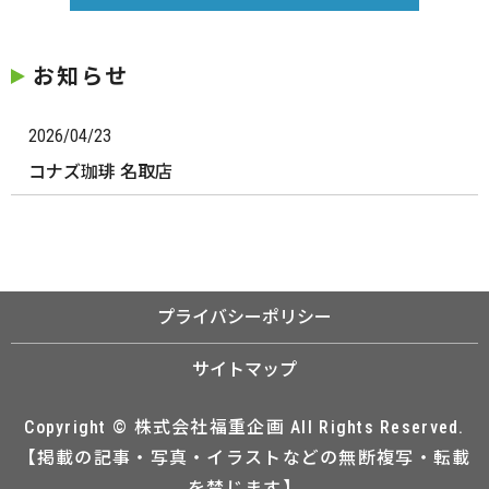
お知らせ
2026/04/23
コナズ珈琲 名取店
プライバシーポリシー
サイトマップ
Copyright © 株式会社福重企画 All Rights Reserved.
【掲載の記事・写真・イラストなどの無断複写・転載
を禁じます】