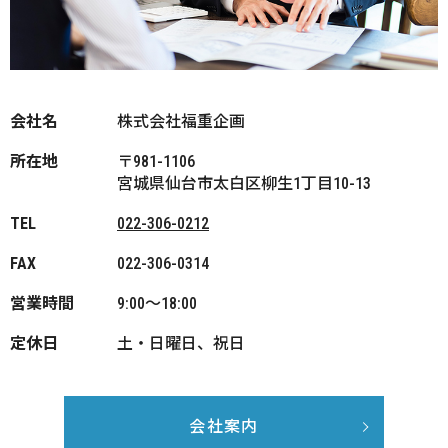
会社名
株式会社福重企画
所在地
〒981-1106
宮城県仙台市太白区柳生1丁目10-13
TEL
022-306-0212
FAX
022-306-0314
営業時間
9:00～18:00
定休日
土・日曜日、祝日
会社案内