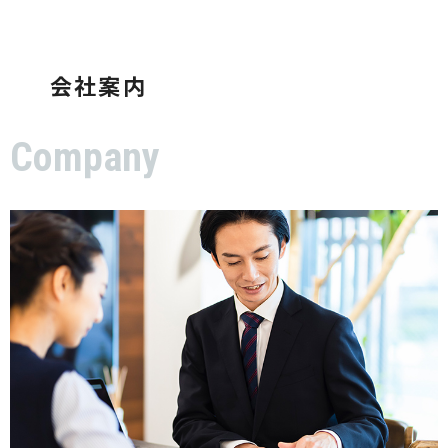
会社案内
Company