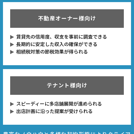
不動産オーナー様向け
賃貸先の信用度、収支を事前に調査できる
長期的に安定した収入の確保ができる
相続税対策の節税効果が得られる
テナント様向け
スピーディーに多店舗展開が進められる
出店計画に沿った提案が受けられる