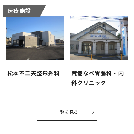
医療施設
松本不二夫整形外科
荒巻なべ胃腸科・内
科クリニック
一覧を見る