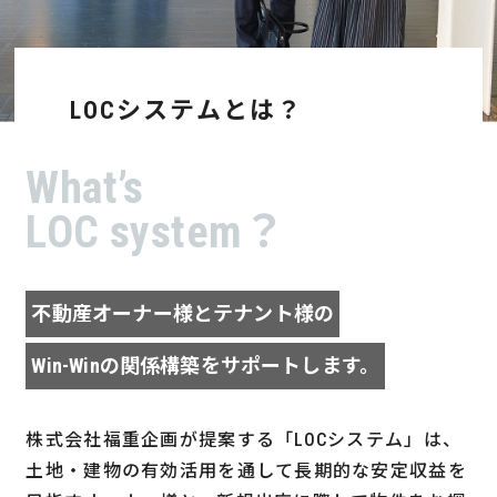
LOCシステムとは？
What’s
LOC system？
不動産オーナー様とテナント様の
Win-Winの関係構築をサポートします。
株式会社福重企画が提案する「LOCシステム」は、
土地・建物の有効活用を通して長期的な安定収益を