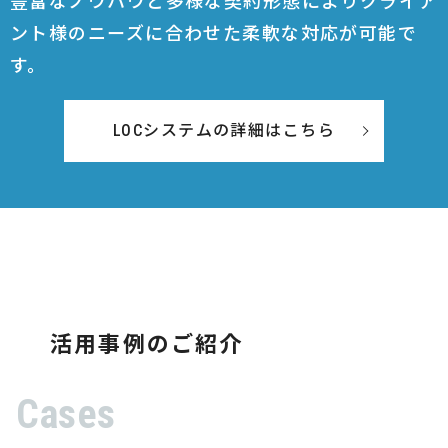
豊富なノウハウと多様な契約形態によりクライア
ント様のニーズに合わせた柔軟な対応が可能で
す。
LOCシステムの詳細はこちら
活用事例のご紹介
Cases