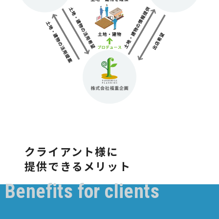
クライアント様に
提供できるメリット
Benefits for clients