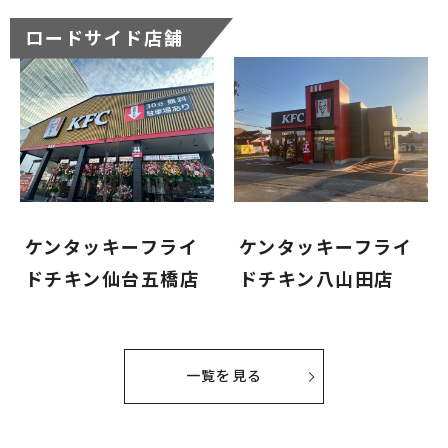
ロードサイド店舗
ケンタッキーフライ
ケンタッキーフライ
ドチキン仙台五橋店
ドチキン八山田店
一覧を見る