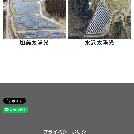
加美太陽光
水沢太陽光
プライバシーポリシー