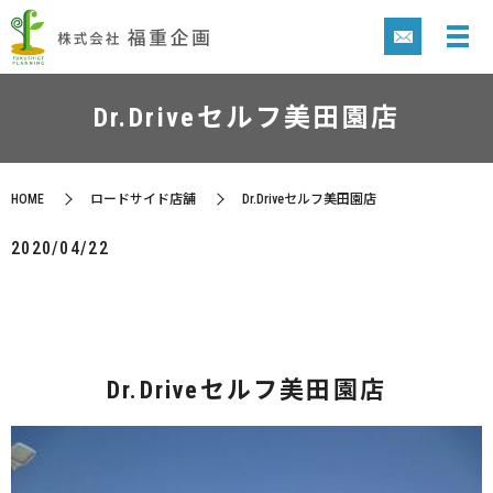
Dr.Driveセルフ美田園店
HOME
ロードサイド店舗
Dr.Driveセルフ美田園店
2020/04/22
Dr.Driveセルフ美田園店