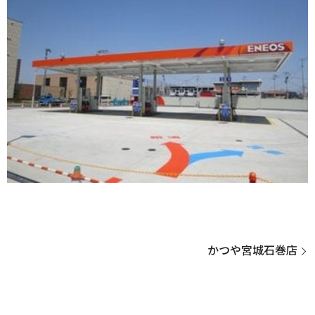
かつや宮城石巻店