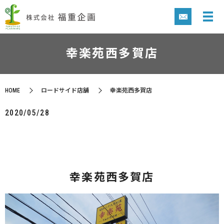
幸楽苑西多賀店
HOME
ロードサイド店舗
幸楽苑西多賀店
2020/05/28
幸楽苑西多賀店