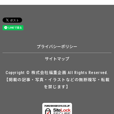
プライバシーポリシー
サイトマップ
Copyright © 株式会社福重企画 All Rights Reserved.
【掲載の記事・写真・イラストなどの無断複写・転載
を禁じます】