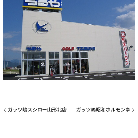
ガッツ嶋スシロー山形北店
ガッツ嶋昭和ホルモン亭