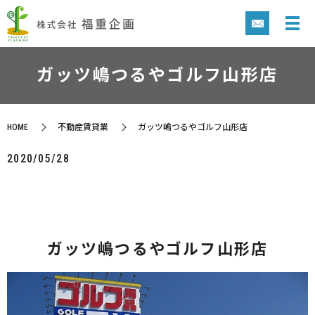
ガッツ嶋つるやゴルフ山形店
HOME
不動産賃貸業
ガッツ嶋つるやゴルフ山形店
2020/05/28
ガッツ嶋つるやゴルフ山形店