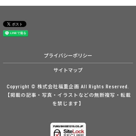
プライバシーポリシー
サイトマップ
Copyright © 株式会社福重企画 All Rights Reserved.
【掲載の記事・写真・イラストなどの無断複写・転載
を禁じます】